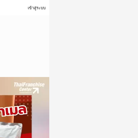
เข้าสู่ระบบ