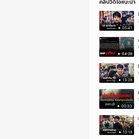
คลิปวิดีโอแนะนำ
05:41
04:28
13:28
00:33
13:18