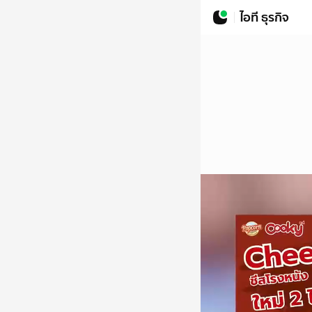
ไอที ธุรกิจ