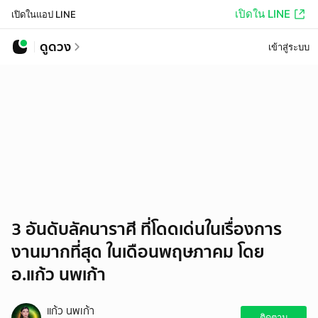
เปิดใน LINE
เปิดในแอป LINE
ดูดวง
เข้าสู่ระบบ
3 อันดับลัคนาราศี ที่โดดเด่นในเรื่องการ
งานมากที่สุด ในเดือนพฤษภาคม โดย
อ.แก้ว นพเก้า
แก้ว นพเก้า
ติดตาม