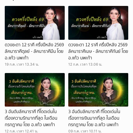
ดวงชะตา 12 ราศี ครึ่งปีหลัง 2569
ดวงชะตา 12 ราศี ครึ่งปีหลัง 2569
ลัคนาราศีตุลย์ - ลัคนาราศีมีน โดย
ลัคนาราศีเมษ - ลัคนาราศีกันย์ โดย
อ.แก้ว นพเก้า
อ.แก้ว นพเก้า
19 ก.ค. เวลา 13.34 น.
12 ก.ค. เวลา 13.06 น.
3 อันดับลัคนาราศี ที่โดดเด่นใน
3 อันดับลัคนาราศี ที่โดดเด่นใน
เรื่องความรักมากที่สุด ในเดือน
เรื่องการเงินมากที่สุด ในเดือน
กรกฎาคม โดย อ.แก้ว นพเก้า
กรกฎาคม โดย อ.แก้ว นพเก้า
12 ก.ค. เวลา 12.41 น.
09 ก.ค. เวลา 10.11 น.