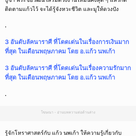
ติดตามแก้วไว้ จะได้รู้จังหวะชีวิต และมูให้ดวงปัง
.
3 อันดับลัคนาราศี ที่โดดเด่นในเรื่องการเงิน
มาก
ที่สุด ในเดือนพฤษภาคม โดย อ.แก้ว นพเก้า
3 อันดับลัคนาราศี ที่โดดเด่นในเรื่องความรัก
มาก
ที่สุด ในเดือนพฤษภาคม โดย อ.แก้ว นพเก้า
.
โฆษณา - อ่านบทความต่อด้านล่าง
รู้จักโหราศาสตร์กับ แก้ว นพเก้า ให้ความรู้เกี่ยวกับ