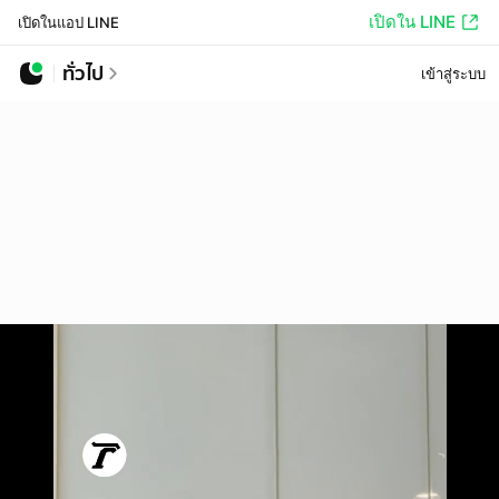
เปิดใน LINE
เปิดในแอป LINE
ทั่วไป
เข้าสู่ระบบ