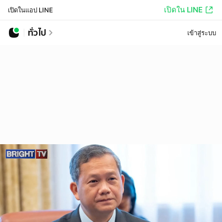
เปิดใน LINE
เปิดในแอป LINE
ทั่วไป
เข้าสู่ระบบ