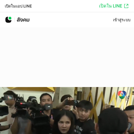
เปิดใน LINE
เปิดในแอป LINE
สังคม
เข้าสู่ระบบ