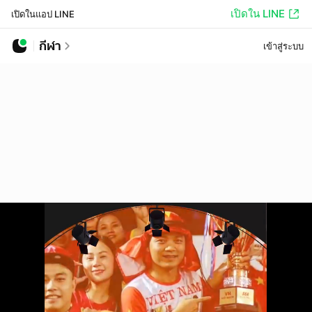
เปิดใน LINE
เปิดในแอป LINE
กีฬา
เข้าสู่ระบบ