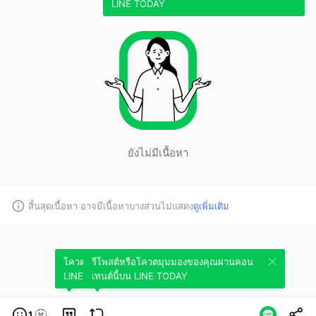
LINE TODAY
ยังไม่มีเนื้อหา
สิ้นสุดเนื้อหา อาจมีเนื้อหาบางส่วนไม่แสดง
ดูเพิ่มเติม
โควตมุมมองของคุณผ่านคอนเทนต์นี้บน
รีโพสต์หรือโควตมุมมองของคุณผ่านคอน
LINE TODAY
เทนต์นี้บน LINE TODAY
1