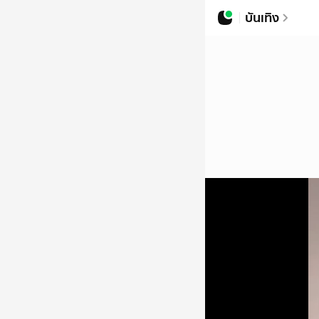
บันเทิง