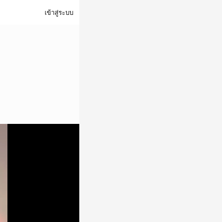
เข้าสู่ระบบ