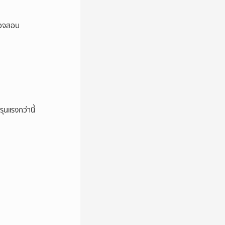
ตรวจสอบ
ุนแรงกว่านี้