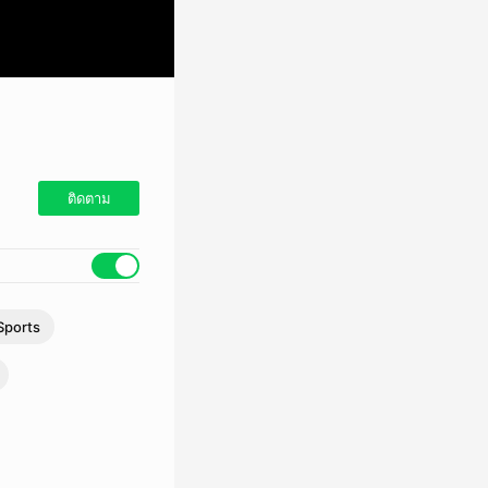
ติดตาม
ports