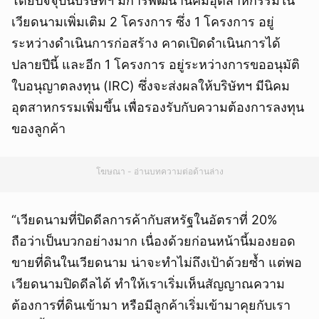
โดยปัจจุบันบริษัทฯ มีการพัฒนานิคมอุตสาหกรรมใน
เวียดนามเพิ่มเติม 2 โครงการ ซึ่ง 1 โครงการ อยู่
ระหว่างดำเนินการก่อสร้าง คาดเปิดดำเนินการได้
ปลายปีนี้ และอีก 1 โครงการ อยู่ระหว่างการขออนุมัติ
ใบอนุญาตลงทุน (IRC) ซึ่งจะส่งผลให้บริษัทฯ มีนิคม
อุตสาหกรรมเพิ่มขึ้น เพื่อรองรับกับความต้องการลงทุน
ของลูกค้า
โฆษณา - อ่านบทความต่อด้านล่าง
“เวียดนามที่ปิดดีลการค้ากับสหรัฐในอัตราที่ 20%
ถือว่าเป็นบวกอย่างมาก เนื่องด้วยก่อนหน้านี้มองยอด
ขายที่ดินในเวียดนาม น่าจะทำไม่ถึงเป้าด้วยซ้ำ แต่พอ
เวียดนามปิดดีลได้ ทำให้เราเริ่มเห็นสัญญาณความ
ต้องการที่ดินเข้ามา หรือมีลูกค้าเริ่มเข้ามาคุยกับเรา