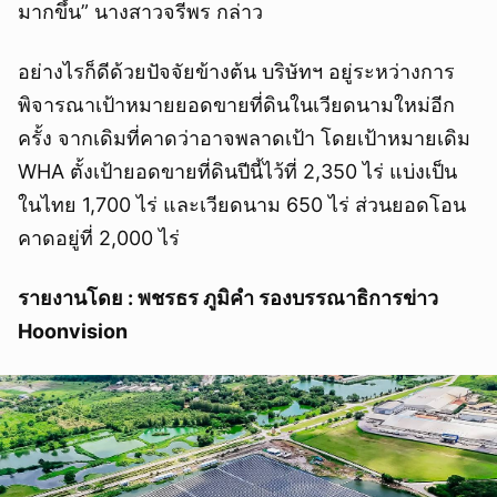
มากขึ้น” นางสาวจรีพร กล่าว
อย่างไรก็ดีด้วยปัจจัยข้างต้น บริษัทฯ อยู่ระหว่างการ
พิจารณาเป้าหมายยอดขายที่ดินในเวียดนามใหม่อีก
ครั้ง จากเดิมที่คาดว่าอาจพลาดเป้า โดยเป้าหมายเดิม
WHA ตั้งเป้ายอดขายที่ดินปีนี้ไว้ที่ 2,350 ไร่ แบ่งเป็น
ในไทย 1,700 ไร่ และเวียดนาม 650 ไร่ ส่วนยอดโอน
คาดอยู่ที่ 2,000 ไร่
รายงานโดย : พชรธร ภูมิคำ รองบรรณาธิการข่าว
Hoonvision