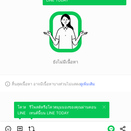
LINE TODAY
ยังไม่มีเนื้อหา
สิ้นสุดเนื้อหา อาจมีเนื้อหาบางส่วนไม่แสดง
ดูเพิ่มเติม
โควตมุมมองของคุณผ่านคอนเทนต์นี้บน
รีโพสต์หรือโควตมุมมองของคุณผ่านคอน
LINE TODAY
เทนต์นี้บน LINE TODAY