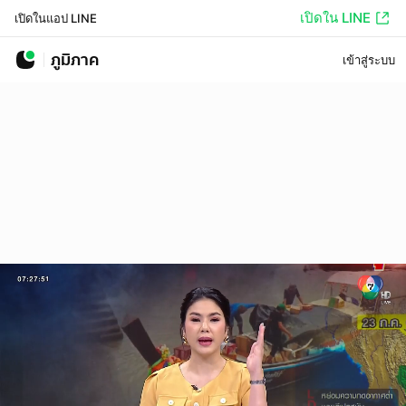
เปิดใน LINE
เปิดในแอป LINE
ภูมิภาค
เข้าสู่ระบบ