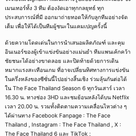
เมนเทอร์ทั้ง 3 ทีม ต้องงัดเอาทุกกลยุทธ์ ทุก
ประสบการณ์ที่มี ออกมาถ่ายทอดให้กับลูกทีมอย่างจัด
เต็ม เพื่อให้ได้เป็นทีมผู้ชนะในแคมเปญครั้งนี้
ด้วยความโดดเด่นในการนำเสนอผลิตภัณฑ์ และคุม
อินเนอร์ของผู้เข้าแข่งขันอย่างแม่นยำ ทีมแพนเค้กคว้า
ชัยชนะได้อย่างขาดลอย และปิดท้ายด้วยการเดิน
หมากแรงสะเทือนเกม ที่อาจเปลี่ยนทิศทางการแข่งขัน
ในครึ่งหลังของซีซั่นนี้ไปอย่างสิ้นเชิง ร่วมลุ้นกันต่อได้
ใน The Face Thailand Season 6 ทุกวันเสาร์ เวลา
16.30 น. ทางช่อง 3HD และชมย้อนหลังได้บน Netflix
เวลา 20.00 น. รวมทั้งติดตามความเคลื่อนไหวต่าง ๆ
ได้ผ่านทาง Facebook Fanpage : The Face
Thailand , Instagram : The Face Thailand , X :
The Face Thailand 6 และ TikTok :