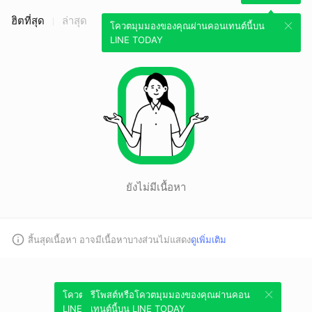
ฮิตที่สุด
ล่าสุด
โควตมุมมองของคุณผ่านคอนเทนต์นี้บน
LINE TODAY
ยังไม่มีเนื้อหา
สิ้นสุดเนื้อหา อาจมีเนื้อหาบางส่วนไม่แสดง
ดูเพิ่มเติม
โควตมุมมองของคุณผ่านคอนเทนต์นี้บน
รีโพสต์หรือโควตมุมมองของคุณผ่านคอน
LINE TODAY
เทนต์นี้บน LINE TODAY