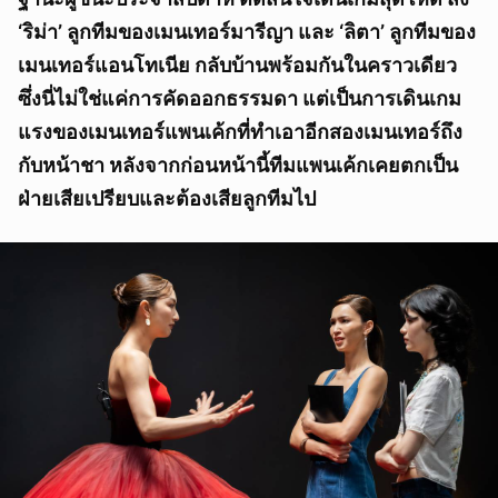
‘ริม่า’ ลูกทีมของเมนเทอร์มารีญา และ ‘ลิตา’ ลูกทีมของ
เมนเทอร์แอนโทเนีย กลับบ้านพร้อมกันในคราวเดียว
ซึ่งนี่ไม่ใช่แค่การคัดออกธรรมดา แต่เป็นการเดินเกม
แรงของเมนเทอร์แพนเค้กที่ทำเอาอีกสองเมนเทอร์ถึง
กับหน้าชา หลังจากก่อนหน้านี้ทีมแพนเค้กเคยตกเป็น
ฝ่ายเสียเปรียบและต้องเสียลูกทีมไป