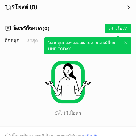
รีโพสต์ (0)
โพสต์ทั้งหมด(0)
สร้างโพสต์
ฮิตที่สุด
ล่าสุด
โควตมุมมองของคุณผ่านคอนเทนต์นี้บน
LINE TODAY
ยังไม่มีเนื้อหา