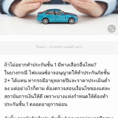
โฆษณา - อ่านบทความต่อด้านล่าง
ถ้าไม่อยากทำประกันชั้น 1 มีทางเลือกอื่นไหม?
ในบางกรณี ไฟแนนซ์อาจอนุญาตให้ทำประกันภัยชั้น
2+ ได้แทน หากรถมีอายุหลายปีและราคาประเมินต่ำ
ลง แต่อย่างไรก็ตาม ต้องตรวจสอบเงื่อนไขของแต่ละ
สถาบันการเงินให้ดี เพราะบางแห่งกำหนดให้ต้องทำ
ประกันชั้น 1 ตลอดอายุการผ่อน