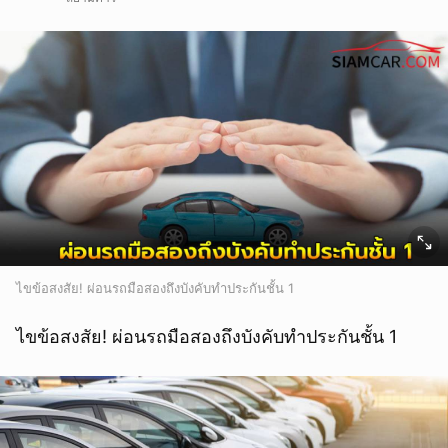
ไขข้อสงสัย! ผ่อนรถมือสองถึงบังคับทำประกันชั้น 1
ไขข้อสงสัย! ผ่อนรถมือสองถึงบังคับทำประกันชั้น 1