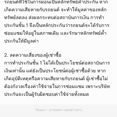
รถยนต์ที่ใช้ในการผ่อนเป็นหลักทรัพย์ค้ำประกัน หาก
เกิดความเสียหายกับรถยนต์ จะทำให้มูลค่าของหลัก
ทรัพย์ลดลง ส่งผลกระทบต่อสถาบันการเงิน การทำ
ประกันชั้น 1 จึงเป็นหลักประกันว่ารถยนต์จะได้รับการ
ซ่อมแซมให้อยู่ในสภาพเดิม และรักษาหลักทรัพย์ค้ำ
ประกันให้มีมูลค่า
2. ลดความเสี่ยงของผู้เช่าซื้อ
การทำประกันชั้น 1 ไม่ได้เป็นประโยชน์ต่อสถาบันการ
เงินเท่านั้น แต่ยังเป็นประโยชน์ต่อผู้เช่าซื้อด้วย หาก
เกิดอุบัติเหตุหรือความเสียหายกับรถยนต์ ผู้เช่าซื้อไม่
ต้องกังวลเรื่องค่าใช้จ่ายในการซ่อมแซม เพราะบริษัท
ประกันจะเป็นผู้รับผิดชอบค่าใช้จ่ายทั้งหมด
โฆษณา - อ่านบทความต่อด้านล่าง