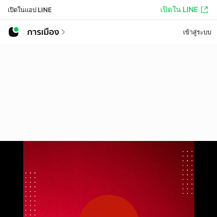
เปิดใน LINE
เปิดในแอป LINE
การเมือง
เข้าสู่ระบบ