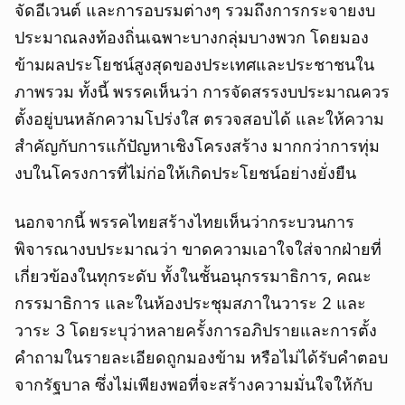
จัดอีเวนต์ และการอบรมต่างๆ รวมถึงการกระจายงบ
ประมาณลงท้องถิ่นเฉพาะบางกลุ่มบางพวก โดยมอง
ข้ามผลประโยชน์สูงสุดของประเทศและประชาชนใน
ภาพรวม ทั้งนี้ พรรคเห็นว่า การจัดสรรงบประมาณควร
ตั้งอยู่บนหลักความโปร่งใส ตรวจสอบได้ และให้ความ
สำคัญกับการแก้ปัญหาเชิงโครงสร้าง มากกว่าการทุ่ม
งบในโครงการที่ไม่ก่อให้เกิดประโยชน์อย่างยั่งยืน
นอกจากนี้ พรรคไทยสร้างไทยเห็นว่ากระบวนการ
พิจารณางบประมาณว่า ขาดความเอาใจใส่จากฝ่ายที่
เกี่ยวข้องในทุกระดับ ทั้งในชั้นอนุกรรมาธิการ, คณะ
กรรมาธิการ และในห้องประชุมสภาในวาระ 2 และ
วาระ 3 โดยระบุว่าหลายครั้งการอภิปรายและการตั้ง
คำถามในรายละเอียดถูกมองข้าม หรือไม่ได้รับคำตอบ
จากรัฐบาล ซึ่งไม่เพียงพอที่จะสร้างความมั่นใจให้กับ