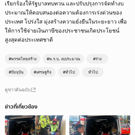
เรียกร้องให้รัฐบาลทบทวน และปรับปรุงการจัดทำงบ
ประมาณให้ตอบสนองต่อความต้องการเร่งด่วนของ
ประเทศ โปร่งใส มุ่งสร้างความยั่งยืนในระยะยาว เพื่อ
ให้การใช้จ่ายเงินภาษีของประชาชนเกิดประโยชน์
สูงสุดต่อประเทศชาติ
#พรรคไทยสร้าง
#พ.ร.บ. งบประมาณ
#ร่าง
#ปัจจุบัน
#เศรษฐกิจ
#ทั่วไป
ทั่วไป
ดูข่าวต้นฉบับ
ข่าวที่เกี่ยวข้อง