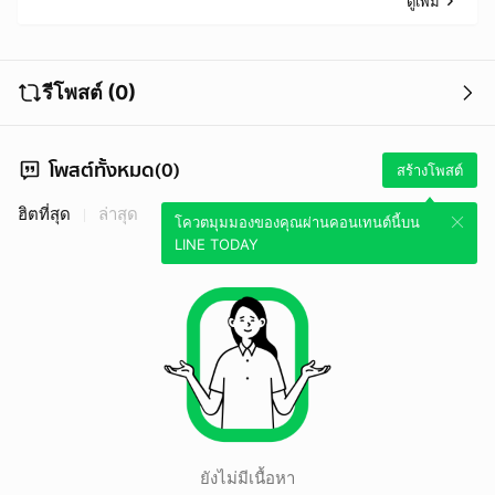
ดูเพิ่ม
รีโพสต์ (0)
โพสต์ทั้งหมด(0)
สร้างโพสต์
ฮิตที่สุด
ล่าสุด
โควตมุมมองของคุณผ่านคอนเทนต์นี้บน
LINE TODAY
ยังไม่มีเนื้อหา