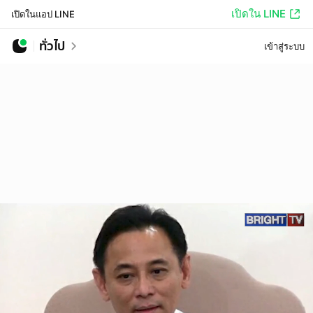
เปิดใน LINE
เปิดในแอป LINE
ทั่วไป
เข้าสู่ระบบ