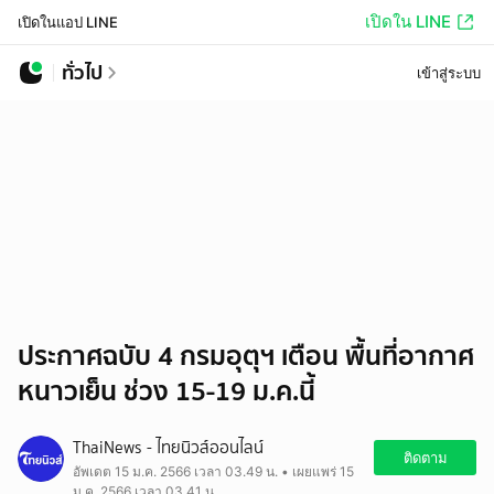
เปิดใน LINE
เปิดในแอป LINE
ทั่วไป
เข้าสู่ระบบ
ประกาศฉบับ 4 กรมอุตุฯ เตือน พื้นที่อากาศ
หนาวเย็น ช่วง 15-19 ม.ค.นี้
ThaiNews - ไทยนิวส์ออนไลน์
ติดตาม
อัพเดต 15 ม.ค. 2566 เวลา 03.49 น. • เผยแพร่ 15
ม.ค. 2566 เวลา 03.41 น.