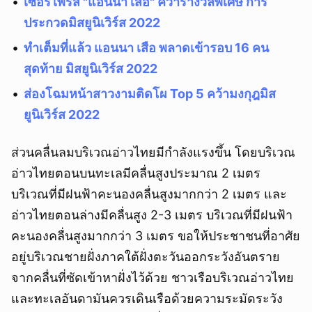
เซอร์ไพรส์ "แอนนา เสือ" คว้ารางวัลพิเศษ การ
ประกวดมิสยูนิเวิร์ส 2022
ทำเต็มที่แล้ว แอนนา เสือ พลาดเข้ารอบ 16 คน
สุดท้าย มิสยูนิเวิร์ส 2022
ส่องโฉมหน้าสาวงามติดโผ Top 5 คว้ามงกุฎมิส
ยูนิเวิร์ส 2022
ส่วนคลื่นลมบริเวณอ่าวไทยมีกำลังแรงขึ้น โดยบริเวณ
อ่าวไทยตอนบนทะเลมีคลื่นสูงประมาณ 2 เมตร
บริเวณที่มีฝนฟ้าคะนองคลื่นสูงมากกว่า 2 เมตร และ
อ่าวไทยตอนล่างมีคลื่นสูง 2-3 เมตร บริเวณที่มีฝนฟ้า
คะนองคลื่นสูงมากกว่า 3 เมตร ขอให้ประชาชนที่อาศัย
อยู่บริเวณชายฝั่งภาคใต้ฝั่งตะวันออกระวังอันตราย
จากคลื่นที่ซัดเข้าหาฝั่งไว้ด้วย ชาวเรือบริเวณอ่าวไทย
และทะเลอันดามันควรเดินเรือด้วยความระมัดระวัง