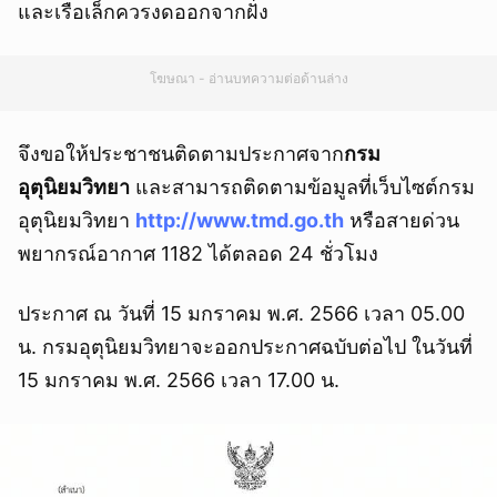
และเรือเล็กควรงดออกจากฝั่ง
โฆษณา - อ่านบทความต่อด้านล่าง
จึงขอให้ประชาชนติดตามประกาศจาก
กรม
อุตุนิยมวิทยา
และสามารถติดตามข้อมูลที่เว็บไซต์กรม
อุตุนิยมวิทยา
http://www.tmd.go.th
หรือสายด่วน
พยากรณ์อากาศ 1182 ได้ตลอด 24 ชั่วโมง
ประกาศ ณ วันที่ 15 มกราคม พ.ศ. 2566 เวลา 05.00
น. กรมอุตุนิยมวิทยาจะออกประกาศฉบับต่อไป ในวันที่
15 มกราคม พ.ศ. 2566 เวลา 17.00 น.