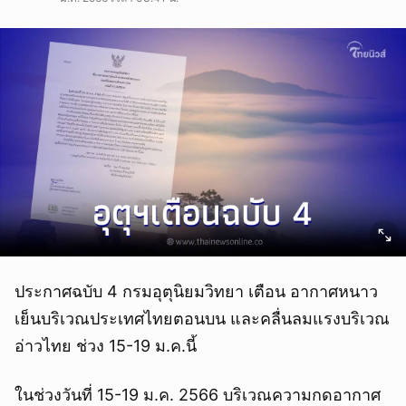
ประกาศฉบับ 4 กรมอุตุนิยมวิทยา เตือน อากาศหนาว
เย็นบริเวณประเทศไทยตอนบน และคลื่นลมแรงบริเวณ
อ่าวไทย ช่วง 15-19 ม.ค.นี้
ในช่วงวันที่ 15-19 ม.ค. 2566 บริเวณความกดอากาศ