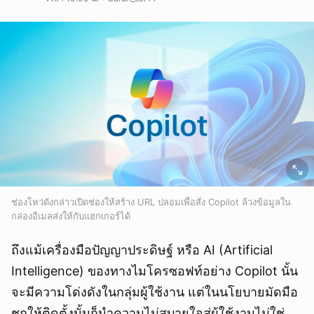
ช่องโหว่ดังกล่าวเปิดช่องให้สร้าง URL ปลอมเพื่อสั่ง Copilot ล้วงข้อมูลใน
กล่องอีเมลส่งให้กับแฮกเกอร์ได้
ถึงแม้เครื่องมือปัญญาประดิษฐ์ หรือ AI (Artificial
Intelligence) ของทางไมโครซอฟท์อย่าง Copilot นั้น
จะมีความโด่งดังในกลุ่มผู้ใช้งาน แต่ในนโยบายมัดมือ
ชกให้ติดตั้งนั้นก็นำความไม่สบายใจสู่ผู้ใช้งานไม่ใช่