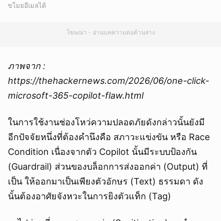
ขโมยอีเมลได้
โฆษณา - อ่านบทความต่อด้านล่าง
ภาพจาก :
https://thehackernews.com/2026/06/one-click-
microsoft-365-copilot-flaw.html
ในการใช้งานช่องโหว่ความปลอดภัยดังกล่าวนั้นยังมี
อีกปัจจัยหนึ่งที่ต้องคำนึงคือ สภาวะแข่งขัน หรือ Race
Condition เนื่องจากตัว Copilot นั้นมีระบบป้องกัน
(Guardrail) ส่วนของบล็อกการส่งออกค่า (Output) ที่
เป็น ให้ออกมาเป็นเพียงตัวอักษร (Text) ธรรมดา ดัง
นั้นต้องอาศัยจังหวะในการยิงตัวแท็ก (Tag)