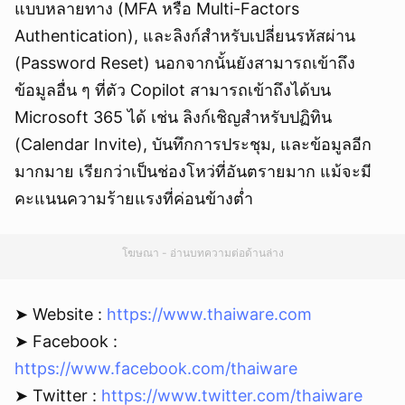
แบบหลายทาง (MFA หรือ Multi-Factors
Authentication), และลิงก์สำหรับเปลี่ยนรหัสผ่าน
(Password Reset) นอกจากนั้นยังสามารถเข้าถึง
ข้อมูลอื่น ๆ ที่ตัว Copilot สามารถเข้าถึงได้บน
Microsoft 365 ได้ เช่น ลิงก์เชิญสำหรับปฏิทิน
(Calendar Invite), บันทึกการประชุม, และข้อมูลอีก
มากมาย เรียกว่าเป็นช่องโหว่ที่อันตรายมาก แม้จะมี
คะแนนความร้ายแรงที่ค่อนข้างต่ำ
โฆษณา - อ่านบทความต่อด้านล่าง
➤ Website :
https://www.thaiware.com
➤ Facebook :
https://www.facebook.com/thaiware
➤ Twitter :
https://www.twitter.com/thaiware