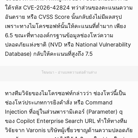
ใต้รหัส CVE-2026-42824 ทว่าส่วนของคะแนนความ
อันตราย หรือ CVSS Score นั้นกลับยังไม่มีผลสรุป
เพราะทางไมโครซอฟท์นั้นให้คะแนนที่ต่ำมาก เพียง
6.5 ขณะที่ทางองค์กรฐานข้อมูลช่องโหว่ความ
ปลอดภัยแห่งชาติ (NVD หรือ National Vulnerability
Database) กลับให้คะแนนที่สูงถึง 7.5
โฆษณา - อ่านบทความต่อด้านล่าง
ทางทีมวิจัยของไมโครซอฟท์กล่าวว่า ช่องโหว่นี้เป็น
ช่องโหว่ประเภทการยิงคำสั่ง หรือ Command
Injection ที่อยู่ในส่วนพารามิเตอร์ (Parameter) q
ของ Copilot Enterprise Search URL ทำให้ทางทีม
วิจัยจาก Varonis บริษัทผู้เชี่ยวชาญด้านความปลอดภัย