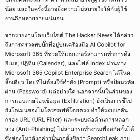
น้อย และในครั้งนี้อาจยิ่งความไม่สบายใจให้กับผู้ใช้
งานอีกหลายรายแน่นอน
จากรายงานโดยเว็บไซต์ The Hacker News ได้กล่าว
ถึงการตรวจพบบั๊กที่อยู่บนเครื่องมือ AI Copilot for
Microsoft 365 ที่ช่วยให้แฮกเกอร์สามารถทำการดึง
อีเมล, ปฏิทิน (Calendar), และไฟล์ Index ผ่านทาง
Microsoft 365 Copilot Enterprise Search ได้ในค
ลิ๊กเดียว โดยที่ไม่ต้องใช้คำสั่ง (Prompt) หรือป้อนรหัส
ผ่าน (Password) แต่อย่างใด นอกจากนั้นในส่วนของ
การแอบถ่ายโอนข้อมูล (Exfiltration) ยังเป็นการชี้ไป
ยังโดเมนของไมโครซอฟท์โดยตรง ทำให้ระบบกลั่น
กรอง URL (URL Filter) และระบบต่อต้านการหลอก
ลวง (Anti-Phishing) ไม่สามารถทำงานเพื่อสกัดกั้นได้
ซึ่งช่องโหว่ดังกล่าวนั้นถูกตั้งชื่อว่า SearchLeak ภาย