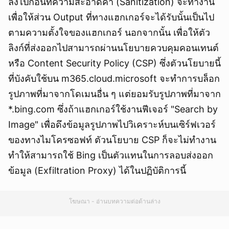
ลงไปก่อนที่ความสะอาดค่า (Sanitization) จะทำงาน
เพื่อให้ส่วน Output ที่ทางแฮกเกอร์จะได้รับนั้นเป็นไป
ตามความตั้งใจของแฮกเกอร์ นอกจากนั้น เพื่อให้ตัว
ลิงก์ที่ส่งออกไปสามารถผ่านนโยบายควบคุมคอนเทนต์
หรือ Content Security Policy (CSP) ซึ่งตัวนโยบายนี้
ที่บังคับใช้บน m365.cloud.microsoft จะทำการบล็อก
รูปภาพที่มาจากโดเมนอื่น ๆ แต่ยอมรับรูปภาพที่มาจาก
*.bing.com ซึ่งถ้าแฮกเกอร์ใช้งานฟีเจอร์ "Search by
Image" เพื่อดึงข้อมูลรูปภาพไปวิเคราะห์บนเซิร์ฟเวอร์
ของทางไมโครซอฟท์ ตัวนโยบาย CSP ก็จะไม่ทำงาน
ทำให้สามารถใช้ Bing เป็นตัวแทนในการลอบส่งออก
ข้อมูล (Exfiltration Proxy) ได้ในปฏิบัติการนี้
โฆษณา - อ่านบทความต่อด้านล่าง