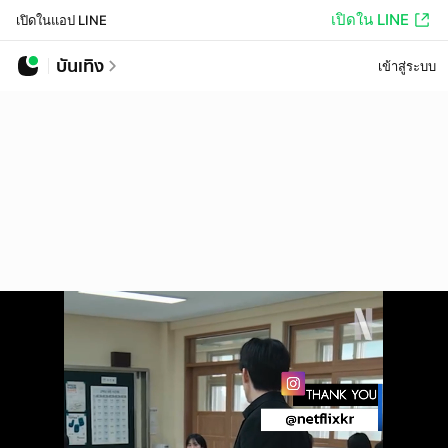
เปิดใน LINE
เปิดในแอป LINE
บันเทิง
เข้าสู่ระบบ