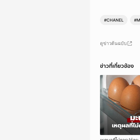
#CHANEL
#M
ดูข่าวต้นฉบับ
ข่าวที่เกี่ยวข้อง