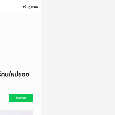
เข้าสู่ระบบ
ร์คนใหม่ของ
ติดตาม