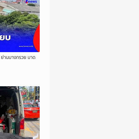
ดัง ย่านบางกรวย บาด