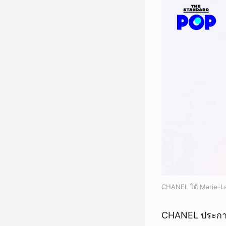
CHANEL ได้ Marie-La
CHANEL ประกาศแ