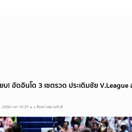
ยบ! อัดอินโด 3 เซตรวด ประเดิมชัย V.League
. 2568 เวลา 10.57 น. • ทีมข่าวสยามนิวส์