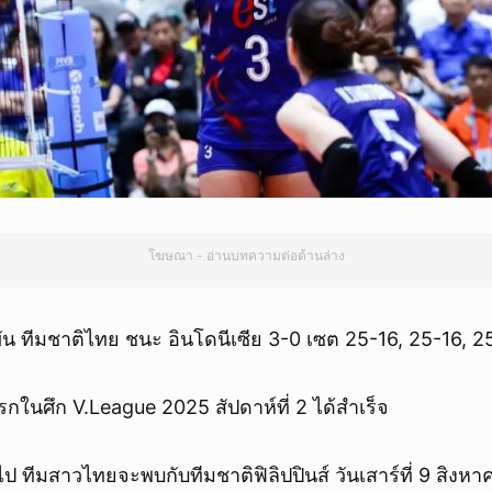
ยกเลิก
โฆษณา - อ่านบทความต่อด้านล่าง
ัน ทีมชาติไทย ชนะ อินโดนีเซีย 3-0 เซต 25-16, 25-16, 2
กในศึก V.League 2025 สัปดาห์ที่ 2 ได้สำเร็จ
 ทีมสาวไทยจะพบกับทีมชาติฟิลิปปินส์ วันเสาร์ที่ 9 สิงห