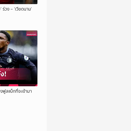
ีย’ ร่วง – ‘เวียดนาม’
ฟูลแบ็กที่จะเข้ามา