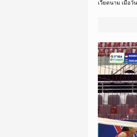
เวียดนาม เมื่อวั