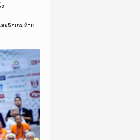
้ง
อและฉีกเกมท้าย