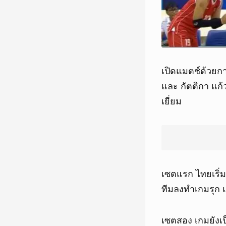
เปิดแมตช์ด้วยก
และ กัตติกา แก้
เยี่ยม
เซตแรก ไทยเริ่มต
ทีมลงทำเกมรุก 
เซตสอง เกมยังเ