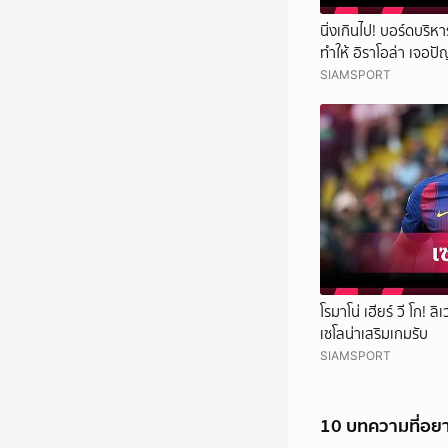
นิ่งเกินไป! บอร์ดบริห
ทำให้ อิราโอล่า เจอป
SIAMSPORT
โรมาโน่ เฮียร์ วี โก! ล
เซโลน่าเสริมเกมรับ
SIAMSPORT
10 บทความที่อย