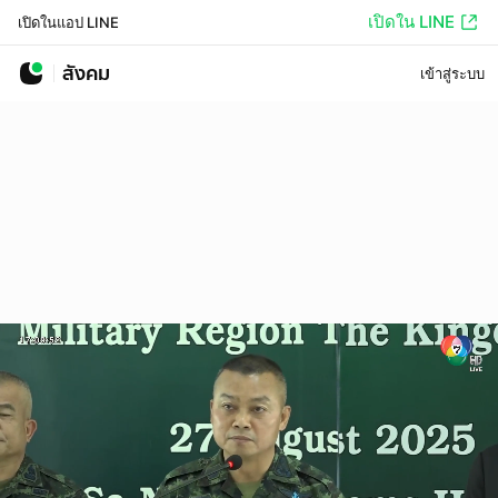
เปิดใน LINE
เปิดในแอป LINE
สังคม
เข้าสู่ระบบ