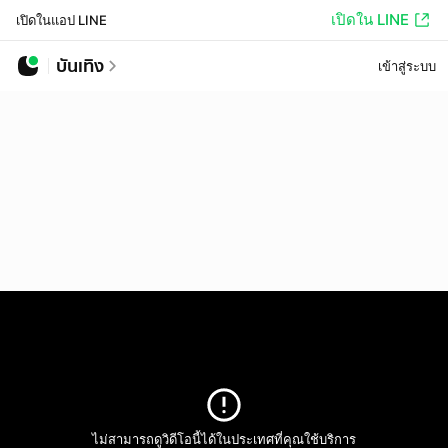
เปิดใน LINE
เปิดในแอป LINE
บันเทิง
เข้าสู่ระบบ
ไม่สามารถดูวิดีโอนี้ได้ในประเทศที่คุณใช้บริการ