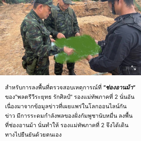
สำหรับการลงพื้นที่ตรวจสอบเหตุการณ์ที่
"ช่องอานม้า"
ของ"พลตรีวีระยุทธ รักศิลป์" รองแม่ทัพภาคที่ 2 นั่นอัน
เนื่องมาจากข้อมูลข่าวที่เผยแพร่ในโลกออนไลน์กัน
ข่าว มีการระดมกำลังพลของฝั่งกัมพูชานับหมื่น ลงพื้น
ที่ช่องอานม้า นั่นทำให้ รองแม่ทัพภาคที่ 2 จึงได้เดิน
ทางไปยืนยันด้วยตนเอง