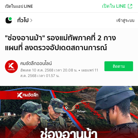
เปิดใน LINE
เปิดในแอป LINE
ทั่วไป
เข้าสู่ระบบ
"ช่องอานม้า" รองแม่ทัพภาคที่ 2 กาง
แผนที่ ลงตรวจอัปเดตสถานการณ์
คมชัดลึกออนไลน์
ติดตาม
อัพเดต 10 ส.ค. 2568 เวลา 20.08 น. • เผยแพร่ 11
ส.ค. 2568 เวลา 01.57 น.