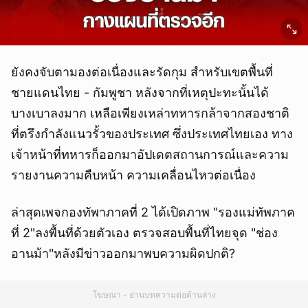
ยังคงจับตามองต่อเนื่องและรัดกุม สำหรับเขตพื้นที่
ชายแดนไทย - กัมพูชา หลังจากที่เหตุปะทะนั้นได้
บางเบาลงมาก เหลือเพียงเหล่าทหารกล้าจากสองชาติ
ที่ตรึงกำลังแนวรั้วของประเทศ ซึ่งประเทศไทยเอง ทาง
เจ้าหน้าที่ทหารก็ออกมาอัปเดตสถานการณ์และความ
รายงานความคืบหน้า ความเคลื่อนไหวต่อเนื่อง
ล่าสุดเพจกองทัพาภาคที่ 2 ได้เปิดภาพ "รองแม่ทัพภาค
ที่ 2"ลงพื้นที่ด้วยตัวเอง ตรวจสอบพื้นที่ไทยจุด "ช่อง
อานม้า"หลังมีข่าวออกมาพบความผิดปกติ?
โฆษณา - อ่านบทความต่อด้านล่าง