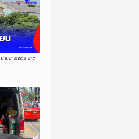
ดัง ย่านบางกรวย บาด