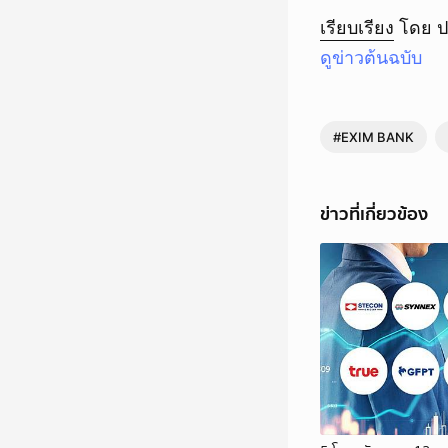
เรียบเรียง
โดย ป
ดูข่าวต้นฉบับ
#EXIM BANK
ข่าวที่เกี่ยวข้อง