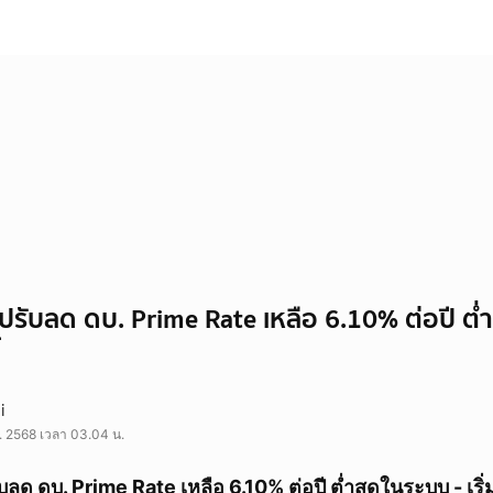
รับลด ดบ. Prime Rate เหลือ 6.10% ต่อปี ต่ำ
้
i
ค. 2568 เวลา 03.04 น.
ด ดบ. Prime Rate เหลือ 6.10% ต่อปี ต่ำสุดในระบบ - เริ่ม 