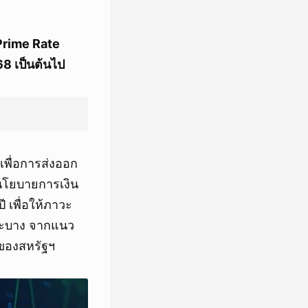
Prime Rate
.68 เป็นต้นไป
พื่อการส่งออก
นโยบายการเงิน
 เพื่อให้ภาวะ
ราะบาง จากแนว
ของสหรัฐฯ