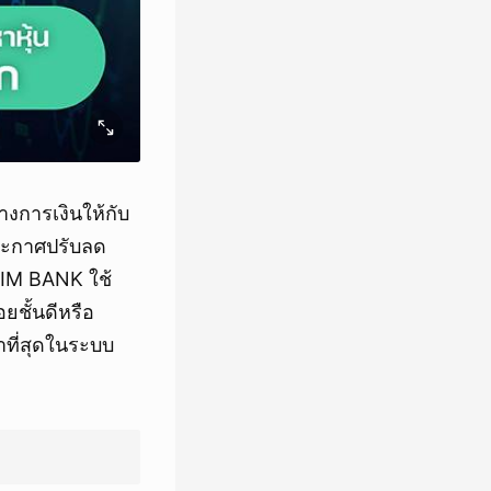
งการเงินให้กับ
ระกาศปรับลด
 EXIM BANK ใช้
อยชั้นดีหรือ
ำที่สุดในระบบ