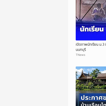
เปิดภาพนักเรียน ม.3 ม
นนทบุรี
TNews