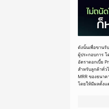
ดังนั้นเพื่อขา
ผู้ประกอบการ 
อัตราดอกเบี้ย Pr
สำหรับลูกค้าทั่ว
MRR ของธนาคารพาณ
โดยให้มีผลตั้งแต