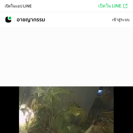
เปิดใน LINE
เปิดในแอป LINE
อาชญากรรม
เข้าสู่ระบบ