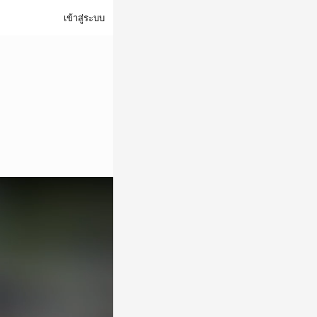
เข้าสู่ระบบ