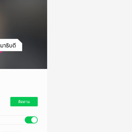
ติดตาม