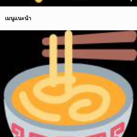
เมนูแนะนำ