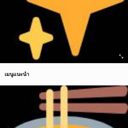
เมนูแนะนำ