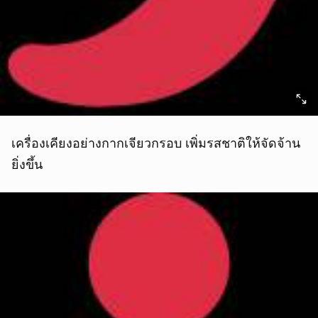
เครื่องเคียงอย่างกากเจียวกรอบ เพิ่มรสชาติให้จัดจ้าน
ยิ่งขึ้น