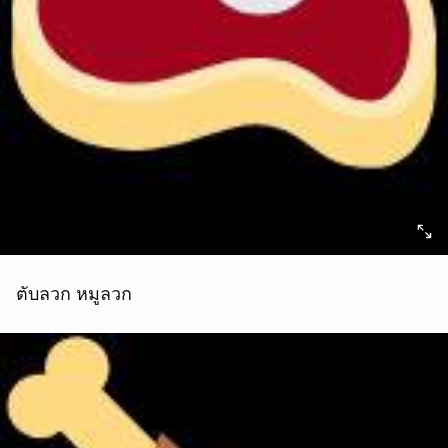
ตับลวก หมูลวก