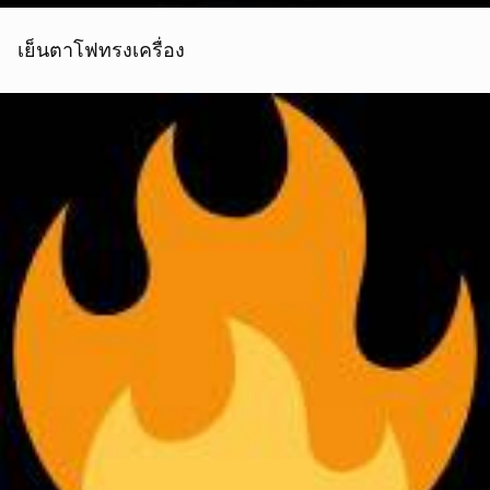
เย็นตาโฟทรงเครื่อง