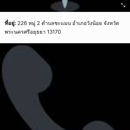
ยกเลิก
ที่อยู่:
226 หมู่ 2 ตำบลชะแมบ อำเภอวังน้อย จังหวัด
พระนครศรีอยุธยา 13170