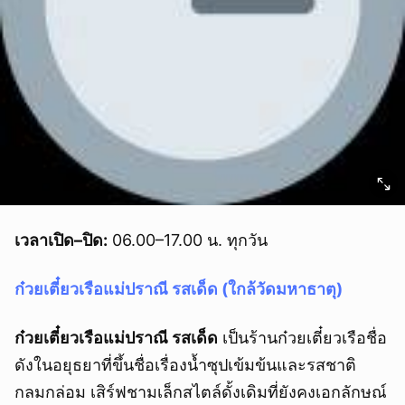
เวลาเปิด–ปิด:
06.00–17.00 น. ทุกวัน
ก๋วยเตี๋ยวเรือแม่ปราณี รสเด็ด (ใกล้วัดมหาธาตุ)
ก๋วยเตี๋ยวเรือแม่ปราณี รสเด็ด
เป็นร้านก๋วยเตี๋ยวเรือชื่อ
ดังในอยุธยาที่ขึ้นชื่อเรื่องน้ำซุปเข้มข้นและรสชาติ
กลมกล่อม เสิร์ฟชามเล็กสไตล์ดั้งเดิมที่ยังคงเอกลักษณ์