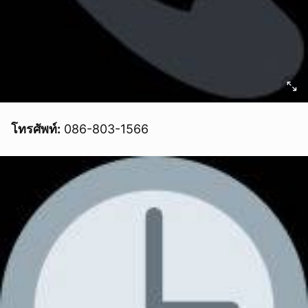
โทรศัพท์:
086-803-1566