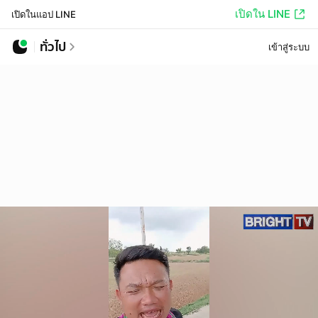
เปิดใน LINE
เปิดในแอป LINE
ทั่วไป
เข้าสู่ระบบ