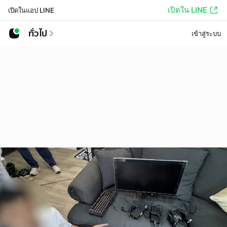
เปิดใน LINE
เปิดในแอป LINE
ทั่วไป
เข้าสู่ระบบ