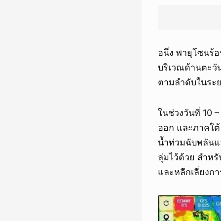
อนึ่ง พายุโซนร้
บริเวณด้านตะวั
ตามลำดับในระยะต
ในช่วงวันที่ 1
ออก และภาคใต้ 
น้ำท่วมฉับพลันแ
ลุ่มไว้ด้วย สำ
และหลีกเลี่ยงกา