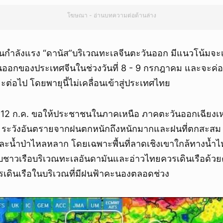
โฆษณา - อ่านบทความต่อด้านล่าง
อนกำลังแรง “ดานัส”บริเวณทะเลจีนตะวันออก มีแนวโน้มจะเคล
นออกของประเทศจีนในช่วงวันที่ 8 - 9 กรกฎาคม และจะค่
่อไป โดยพายุนี้ไม่เคลื่อนเข้าสู่ประเทศไทย
0 – 12 ก.ค. ขอให้ประชาชนในภาคเหนือ ภาคตะวันออกเฉียงเ
ระวังอันตรายจากฝนตกหนักถึงหนักมากและฝนที่ตกสะสม ซึ
ละน้ำป่าไหลหลาก โดยเฉพาะพื้นที่ลาดเชิงเขาใกล้ทางน้ำไห
หรับชาวเรือบริเวณทะเลอันดามันและอ่าวไทยควรเดินเรือด้ว
รเดินเรือในบริเวณที่มีฝนฟ้าคะนองตลอดช่วง