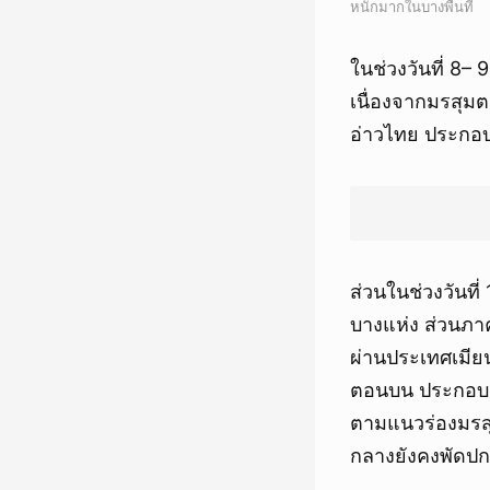
หนักมากในบางพื้นที่
ในช่วงวันที่ 8
เนื่องจากมรสุม
อ่าวไทย ประกอ
ส่วนในช่วงวันที
บางแห่ง ส่วนภา
ผ่านประเทศเมี
ตอนบน ประกอบก
ตามแนวร่องมรสุ
กลางยังคงพัดป