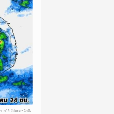
ภาคใต้ มีฝนตกหนักถึง