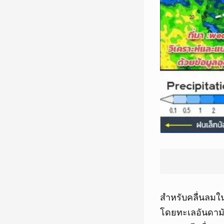
สำหรับคลื่นลมใ
โดยทะเลอันดามั