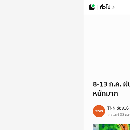
ทั่วไป
8-13 ก.ค. ฝน
หนักมาก
TNN ช่อง16
เผยแพร่ 08 ก.ค