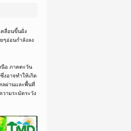
ื่อนขึ้นฝั่ง
อยๆอ่อนกำลังลง
หนือ ภาคตะวัน
่งอาจทำให้เกิด
ลผ่านและพื้นที่
ยความระมัดระวัง