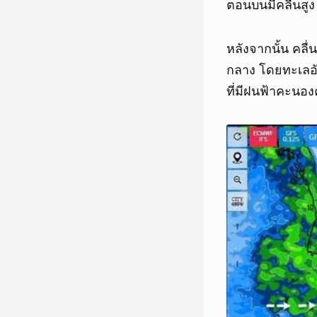
ตอนบนมีคลื่นสูง
หลังจากนั้น คล
กลาง โดยทะเลอัน
ที่มีฝนฟ้าคะนอง