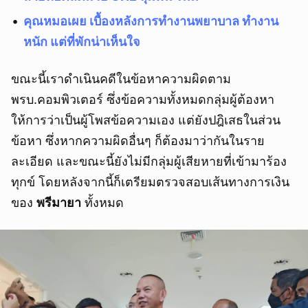
คุณหมอเผย เบื้องหลังการทำงานพยาบาล ทำงาน
หนัก แต่ที่พักน่าเห็นใจ
ขณะนี้เราดำเนินคดีในข้อหาความผิดตาม
พรบ.คอมพิวเตอร์ ซึ่งข้อความทั้งหมดกลุ่มผู้ต้องหา
ให้การว่าเป็นผู้โพสข้อความเอง แต่ยังปฎิเสธในส่วน
ข้อหา ซึ่งหากความผิดอื่นๆ ก็ต้องมาว่ากันในราย
ละเอียด และขณะนี้ยังไม่มีกลุ่มผู้เสียหายที่เข้ามาร้อง
ทุกข์ โดยหลังจากนี้ก็เตรียมตรวจสอบเส้นทางการเงิน
ของ
พรีมายา
ทั้งหมด