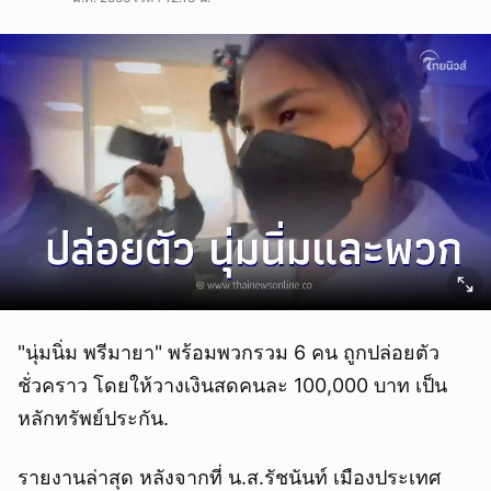
"นุ่มนิ่ม พรีมายา" พร้อมพวกรวม 6 คน ถูกปล่อยตัว
ชั่วคราว โดยให้วางเงินสดคนละ 100,000 บาท เป็น
หลักทรัพย์ประกัน.
รายงานล่าสุด หลังจากที่ น.ส.รัชนันท์ เมืองประเทศ