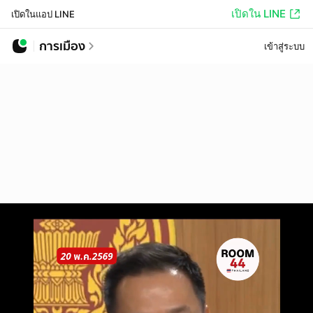
เปิดใน LINE
เปิดในแอป LINE
การเมือง
เข้าสู่ระบบ