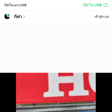
เปิดใน LINE
เปิดในแอป LINE
กีฬา
เข้าสู่ระบบ