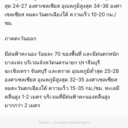
สุด 24-27 องศาเซลเซียส อุณหภูมิสูงสุด 34-36 องศา
เซลเซียส ลมตะวันตกเฉียงใต้ ความเร็ว 10-20 กม./
ชม.
ภาคตะวันออก
มีฝนฟ้าคะนอง ร้อยละ 70 ของพื้นที่ และมีฝนตกหนัก
บางแห่ง บริเวณจังหวัดนครนายก ปราจีนบุรี
ฉะเชิงเทรา จันทบุรี และตราด อุณหภูมิต่ำสุด 25-28
องศาเซลเซียส อุณหภูมิสูงสุด 32-35 องศาเซลเซียส
ลมตะวันตกเฉียงใต้ ความเร็ว 15-35 กม./ชม. ทะเลมี
คลื่นสูง 1-2 เมตร บริเวณที่มีฝนฟ้าคะนองคลื่นสูง
มากกว่า 2 เมตร
โฆษณา - อ่านบทความต่อด้านล่าง