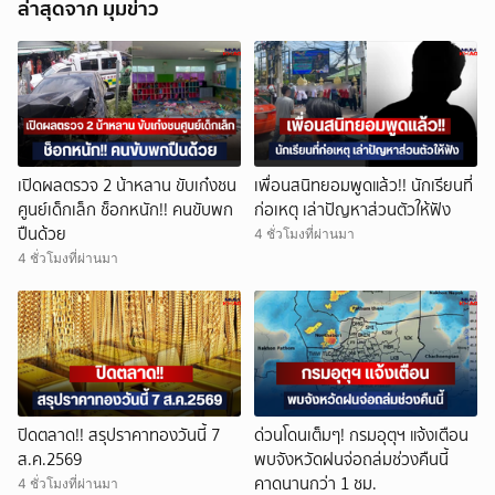
ล่าสุดจาก มุมข่าว
เปิดผลตรวจ 2 น้าหลาน ขับเก๋งชน
เพื่อนสนิทยอมพูดแล้ว!! นักเรียนที่
ศูนย์เด็กเล็ก ช็อกหนัก!! คนขับพก
ก่อเหตุ เล่าปัญหาส่วนตัวให้ฟัง
ปืนด้วย
4 ชั่วโมงที่ผ่านมา
4 ชั่วโมงที่ผ่านมา
ปิดตลาด!! สรุปราคาทองวันนี้ 7
ด่วนโดนเต็มๆ! กรมอุตุฯ แจ้งเตือน
ส.ค.2569
พบจังหวัดฝนจ่อถล่มช่วงคืนนี้
คาดนานกว่า 1 ชม.
4 ชั่วโมงที่ผ่านมา