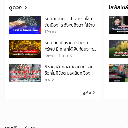
ดูดวง
ไลฟ์สไตล
หมอดูดัง เคาะ "1 ราศี รับโชค
ต่อเนื่อง" ระวังคนอิจฉา-ใส่ร้าย
TNews
หมอเค้ก เปิดราศีเตรียมรับ
ทรัพย์ มีเกณฑ์ได้เงินก้อนจาก
เรื่องไม่คาดคิด
News In Thailand
6 ราศี เงินทองเต็มสต็อก รวย
ช็อกไม่มีช็อต ปลดล็อกเรื่องเงิน
มีลาภลอยจ่อคิว
ดวง D
ดูเพิ่ม