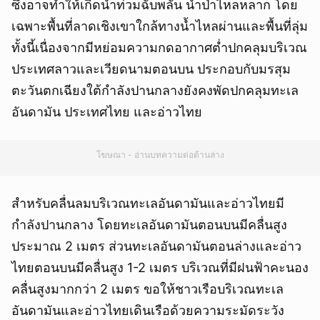
ซึ่งอาจทำให้เกิดน้ำท่วมฉับพลัน น้ำป่าไหลหลาก โดย
เฉพาะพื้นที่ลาดเชิงเขาใกล้ทางน้ำไหลผ่านและพื้นที่ลุ่ม
ทั้งนี้เนื่องจากมีหย่อมความกดอากาศต่ำปกคลุมบริเวณ
ประเทศลาวและเวียดนามตอนบน ประกอบกับมรสุม
ตะวันตกเฉียงใต้กำลังปานกลางยังคงพัดปกคลุมทะเล
อันดามัน ประเทศไทย และอ่าวไทย
โฆษณา - อ่านบทความต่อด้านล่าง
สำหรับคลื่นลมบริเวณทะเลอันดามันและอ่าวไทยมี
กำลังปานกลาง โดยทะเลอันดามันตอนบนมีคลื่นสูง
ประมาณ 2 เมตร ส่วนทะเลอันดามันตอนล่างและอ่าว
ไทยตอนบนมีคลื่นสูง 1-2 เมตร บริเวณที่มีฝนฟ้าคะนอง
คลื่นสูงมากกว่า 2 เมตร ขอให้ชาวเรือบริเวณทะเล
อันดามันและอ่าวไทยเดินเรือด้วยความระมัดระวัง