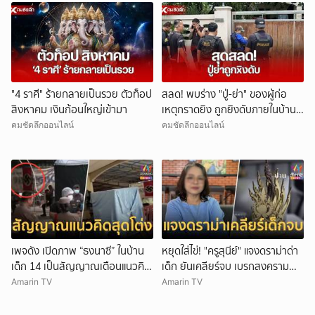
"4 ราศี" ร้ายกลายเป็นรวย ตัวท็อป
สลด! พบร่าง "ปู่-ย่า" ของผู้ก่อ
สิงหาคม เงินก้อนใหญ่เข้ามา
เหตุกราดยิง ถูกยิงดับภายในบ้าน
พัก
คมชัดลึกออนไลน์
คมชัดลึกออนไลน์
เพจดัง เปิดภาพ “ธงนาซี” ในบ้าน
หยุดใส่ไข่! "ครูสุนีย์" แจงดราม่าด่า
เด็ก 14 เป็นสัญญาณเตือนแนวคิด
เด็ก ยันเคลียร์จบ เบรกสงคราม
สุดโต่ง
Gen
Amarin TV
Amarin TV