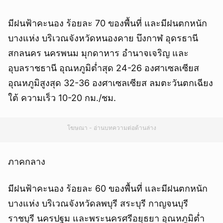
มีฝนฟ้าคะนอง ร้อยละ 70 ของพื้นที่ และมีฝนตกหนัก
บางแห่ง บริเวณจังหวัดหนองคาย บึงกาฬ อุดรธานี
สกลนคร นครพนม มุกดาหาร อำนาจเจริญ และ
อุบลราชธานี อุณหภูมิต่ำสุด 24-26 องศาเซลเซียส
อุณหภูมิสูงสุด 32-36 องศาเซลเซียส ลมตะวันตกเฉียง
ใต้ ความเร็ว 10-20 กม./ชม.
โฆษณา - อ่านบทความต่อด้านล่าง
ภาคกลาง
มีฝนฟ้าคะนอง ร้อยละ 60 ของพื้นที่ และมีฝนตกหนัก
บางแห่ง บริเวณจังหวัดลพบุรี สระบุรี กาญจนบุรี
ราชบุรี นครปฐม และพระนครศรีอยุธยา อุณหภูมิต่ำ