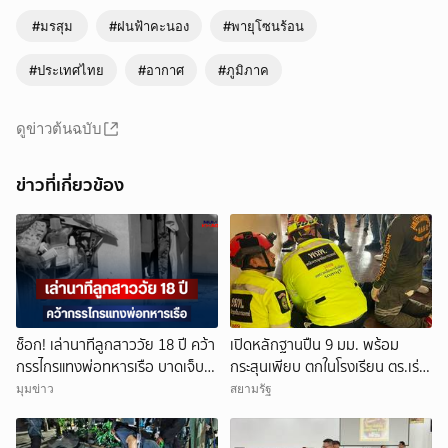
#มรสุม
#ฝนฟ้าคะนอง
#พายุโซนร้อน
#ประเทศไทย
#อากาศ
#ภูมิภาค
ยกเลิก
ดูข่าวต้นฉบับ
ข่าวที่เกี่ยวข้อง
ช็อก! เล่านาทีลูกสาววัย 18 ปี คว้า
เปิดหลักฐานปืน 9 มม. พร้อม
กรรไกรแทงพ่อทหารเรือ บาดเจ็บ
กระสุนเพียบ ตกในโรงเรียน ตร.เร่ง
สาหัส
คลี่ปมเหตุกราดยิง
มุมข่าว
สยามรัฐ