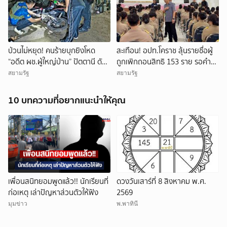
ป่วนไม่หยุด! คนร้ายบุกยิงโหด
สะเทือน! อปท.โคราช ลุ้นรายชื่อผู้
“อดีต ผช.ผู้ใหญ่บ้าน” ปัตตานี ดับ
ถูกเพิกถอนสิทธิ 153 ราย รอคำ
คาบ้านพัก-ภรรยาเจ็บสาหัส
สั่งทางการจากส่วนกลาง
สยามรัฐ
สยามรัฐ
10 บทความที่อยากแนะนำให้คุณ
เพื่อนสนิทยอมพูดแล้ว!! นักเรียนที่
ดวงวันเสาร์ที่ 8 สิงหาคม พ.ศ.
ก่อเหตุ เล่าปัญหาส่วนตัวให้ฟัง
2569
มุมข่าว
พ.พาทินี