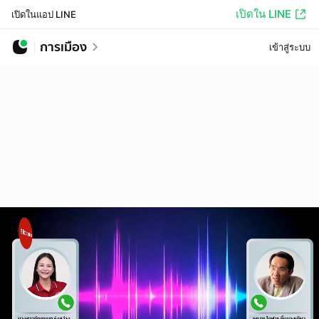
เปิดใน LINE
เปิดในแอป LINE
การเมือง
เข้าสู่ระบบ