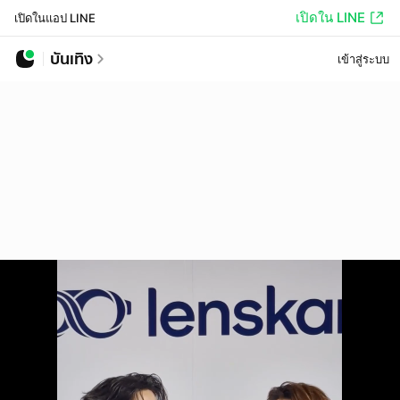
เปิดใน LINE
เปิดในแอป LINE
บันเทิง
เข้าสู่ระบบ