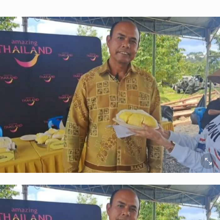
ยกเลิก