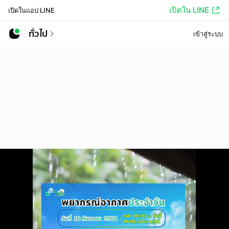
เปิดใน LINE
เปิดในแอป LINE
ทั่วไป
เข้าสู่ระบบ