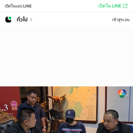
เปิดใน LINE
เปิดในแอป LINE
ทั่วไป
เข้าสู่ระบบ