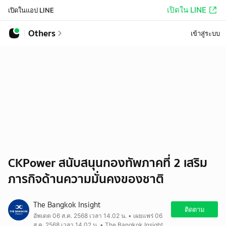
เปิดใน LINE
เปิดในแอป LINE
Others
เข้าสู่ระบบ
CKPower สนับสนุนกองทัพภาคที่ 2 เสริม
ภารกิจด้านความมั่นคงของชาติ
The Bangkok Insight
ติดตาม
อัพเดต 06 ส.ค. 2568 เวลา 14.02 น. • เผยแพร่ 06
ส.ค. 2568 เวลา 14.02 น. • The Bangkok Insight