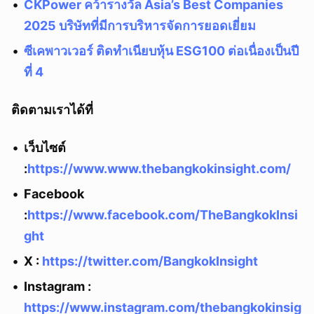
CKPower คว้ารางวัล Asia’s Best Companies
2025 บริษัทที่มีการบริหารจัดการยอดเยี่ยม
ซีเคพาวเวอร์ ติดทำเนียบหุ้น ESG100 ต่อเนื่องเป็นปี
ที่ 4
ติดตามเราได้ที่
เว็บไซต์
:
https://www.www.thebangkokinsight.com/
Facebook
:
https://www.facebook.com/TheBangkokInsi
ght
X :
https://twitter.com/BangkokInsight
Instagram :
https://www.instagram.com/thebangkokinsig