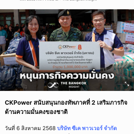
CKPower สนับสนุนกองทัพภาคที่ 2 เสริมภารกิจ
ด้านความมั่นคงของชาติ
วันที่ 6 สิงหาคม 2568
บริษัท ซีเค พาวเวอร์ จำกัด