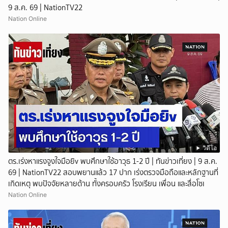
9 ส.ค. 69 | NationTV22
Nation Online
วิดีโอ
ตร.เร่งหาแรงจูงใจมือยิv พบศึกษาใช้อาวุธ 1-2 ปี | ทันข่าวเที่ยง | 9 ส.ค.
69 | NationTV22 สอบพยานแล้ว 17 ปาก เร่งตรวจมือถือและหลักฐานที่
เกิดเหตุ พบปัจจัยหลายด้าน ทั้งครอบครัว โรงเรียน เพื่อน และสื่อโซเ
Nation Online