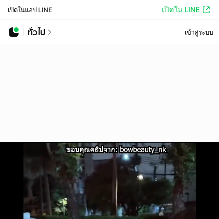
เปิดใน LINE
เปิดในแอป LINE
ทั่วไป
เข้าสู่ระบบ