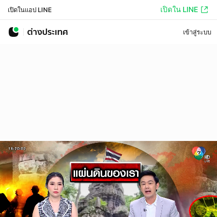
เปิดใน LINE
เปิดในแอป LINE
ต่างประเทศ
เข้าสู่ระบบ