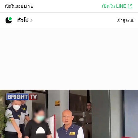
เปิดใน LINE
เปิดในแอป LINE
ทั่วไป
เข้าสู่ระบบ