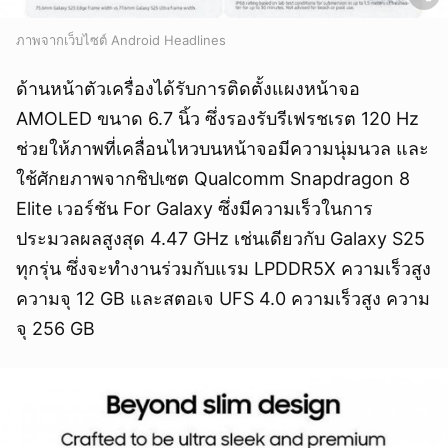
ภาพจากเว็บไซต์ Android Headlines
ด้านหน้าตัวเครื่องได้รับการติดตั้งแผงหน้าจอ
AMOLED ขนาด 6.7 นิ้ว ซึ่งรองรับรีเฟรชเรต 120 Hz
ช่วยให้ภาพที่เคลื่อนไหวบนหน้าจอมีความนุ่มนวล และ
ใช้ศักยภาพจากชิปเซต Qualcomm Snapdragon 8
Elite เวอร์ชัน For Galaxy ซึ่งมีความเร็วในการ
ประมวลผลสูงสุด 4.47 GHz เช่นเดียวกับ Galaxy S25
ทุกรุ่น ซึ่งจะทำงานร่วมกับแรม LPDDR5X ความเร็วสูง
ความจุ 12 GB และสตอเจ UFS 4.0 ความเร็วสูง ความ
จุ 256 GB