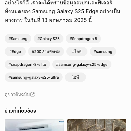
อย่างไรก็ดี เราจะได้ทราบข้อมูลสเปกและฟีเจอร์
ทั้งหมดของ Samsung Galaxy S25 Edge อย่างเป็น
ทางการ ในวันที่ 13 พฤษภาคม 2025 นี้
#Samsung
#Galaxy S25
#Snapdragon 8
#Edge
#200 ล้านพิกเซล
#ไอที
#samsung
#snapdragon-8-elite
#samsung-galaxy-s25-edge
#samsung-galaxy-s25-ultra
ไอที
ดูข่าวต้นฉบับ
ข่าวที่เกี่ยวข้อง