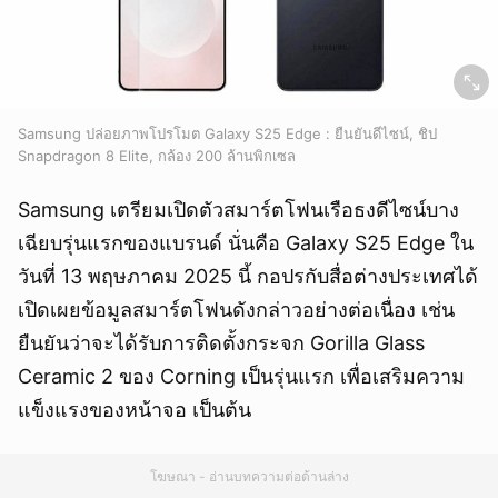
Samsung ปล่อยภาพโปรโมต Galaxy S25 Edge : ยืนยันดีไซน์, ชิป
Snapdragon 8 Elite, กล้อง 200 ล้านพิกเซล
Samsung เตรียมเปิดตัวสมาร์ตโฟนเรือธงดีไซน์บาง
เฉียบรุ่นแรกของแบรนด์ นั่นคือ Galaxy S25 Edge ใน
วันที่ 13 พฤษภาคม 2025 นี้ กอปรกับสื่อต่างประเทศได้
เปิดเผยข้อมูลสมาร์ตโฟนดังกล่าวอย่างต่อเนื่อง เช่น
ยืนยันว่าจะได้รับการติดตั้งกระจก Gorilla Glass
Ceramic 2 ของ Corning เป็นรุ่นแรก เพื่อเสริมความ
แข็งแรงของหน้าจอ เป็นต้น
โฆษณา - อ่านบทความต่อด้านล่าง