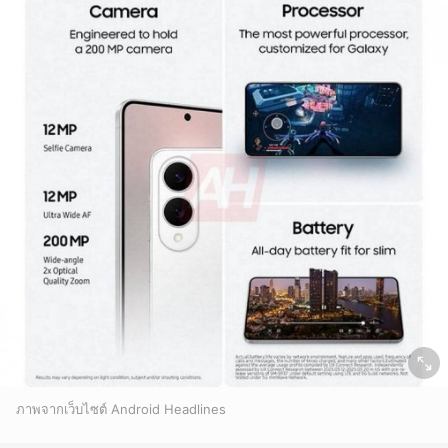
ภาพจากเว็บไซต์ Android Headlines