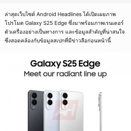
ล่าสุดเว็บไซต์ Android Headlines ได้เปิดเผยภาพ
โปรโมต Galaxy S25 Edge ซึ่งมาพร้อมภาพเรนเดอร์
ตัวเครื่องอย่างเป็นทางการ และข้อมูลสำคัญที่น่าสนใจ
ซึ่งสอดคล้องกับข้อมูลสเปกที่มีข่าวลือก่อนหน้านี้