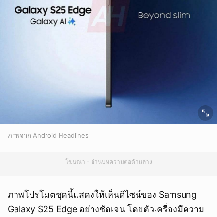
ภาพจาก Android Headlines
โฆษณา - อ่านบทความต่อด้านล่าง
ภาพโปรโมตชุดนี้แสดงให้เห็นดีไซน์ของ Samsung
Galaxy S25 Edge อย่างชัดเจน โดยตัวเครื่องมีความ