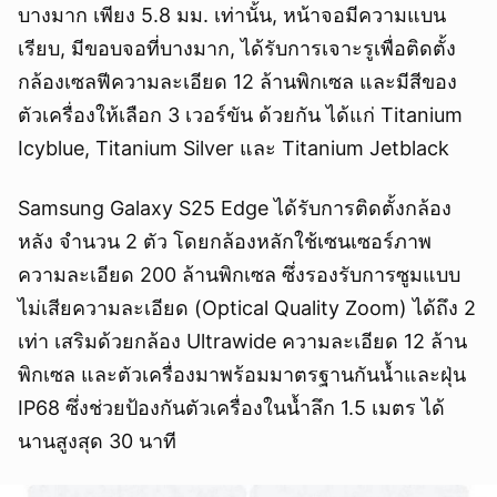
บางมาก เพียง 5.8 มม. เท่านั้น, หน้าจอมีความแบน
เรียบ, มีขอบจอที่บางมาก, ได้รับการเจาะรูเพื่อติดตั้ง
กล้องเซลฟีความละเอียด 12 ล้านพิกเซล และมีสีของ
ตัวเครื่องให้เลือก 3 เวอร์ขัน ด้วยกัน ได้แก่ Titanium
Icyblue, Titanium Silver และ Titanium Jetblack
Samsung Galaxy S25 Edge ได้รับการติดตั้งกล้อง
หลัง จำนวน 2 ตัว โดยกล้องหลักใช้เซนเซอร์ภาพ
ความละเอียด 200 ล้านพิกเซล ซึ่งรองรับการซูมแบบ
ไม่เสียความละเอียด (Optical Quality Zoom) ได้ถึง 2
เท่า เสริมด้วยกล้อง Ultrawide ความละเอียด 12 ล้าน
พิกเซล และตัวเครื่องมาพร้อมมาตรฐานกันน้ำและฝุ่น
IP68 ซึ่งช่วยป้องกันตัวเครื่องในน้ำลึก 1.5 เมตร ได้
นานสูงสุด 30 นาที