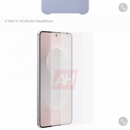
ภาพจาก Android Headlines