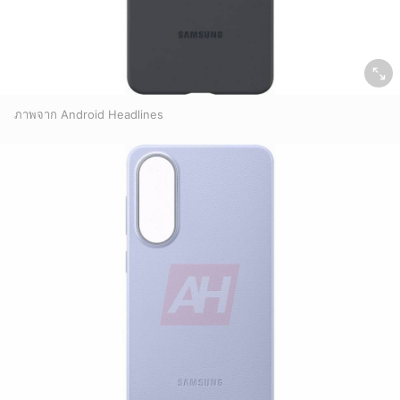
ภาพจาก Android Headlines