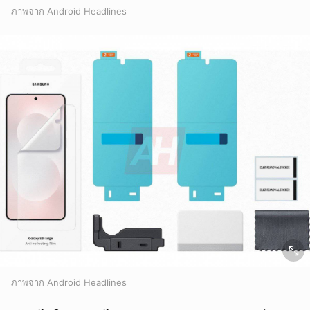
ภาพจาก Android Headlines
ภาพจาก Android Headlines