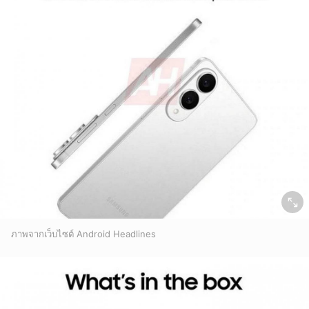
ภาพจากเว็บไซต์ Android Headlines