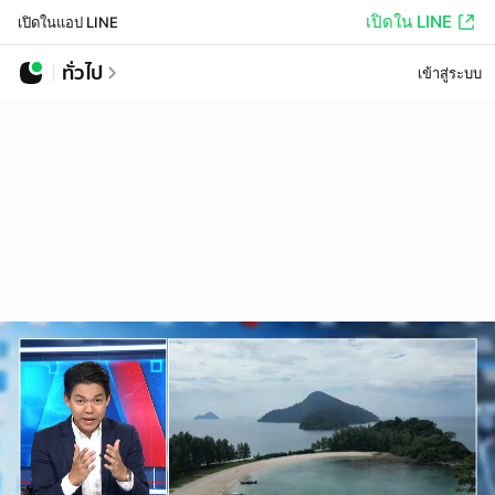
เปิดใน LINE
เปิดในแอป LINE
ทั่วไป
เข้าสู่ระบบ