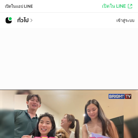
เปิดใน LINE
เปิดในแอป LINE
ทั่วไป
เข้าสู่ระบบ