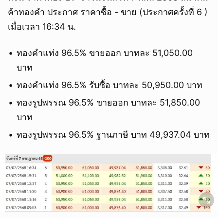
ค้าทองคำ ประกาศ ราคาซื้อ - ขาย (ประกาศครั้งที่ 6 )
เมื่อเวลา 16:34 น.
ทองคำแท่ง 96.5% ขายออก บาทละ 51,050.00
บาท
ทองคำแท่ง 96.5% รับซื้อ บาทละ 50,950.00 บาท
ทองรูปพรรณ 96.5% ขายออก บาทละ 51,850.00
บาท
ทองรูปพรรณ 96.5% ฐานภาษี บาท 49,937.04 บาท