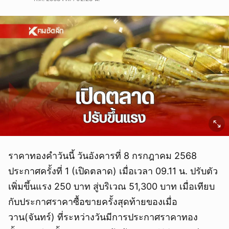
ราคาทองคําวันนี้ วันอังคารที่ 8 กรกฎาคม 2568
ประกาศครั้งที่ 1 (เปิดตลาด) เมื่อเวลา 09.11 น. ปรับตัว
เพิ่มขึ้นแรง 250 บาท สู่บริเวณ 51,300 บาท เมื่อเทียบ
กับประกาศราคาซื้อขายครั้งสุดท้ายของเมื่อ
วาน(จันทร์) ที่ระหว่างวันมีการประกาศราคาทอง