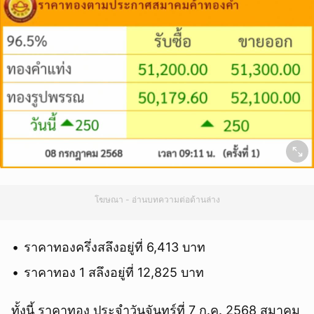
โฆษณา - อ่านบทความต่อด้านล่าง
ราคาทองครึ่งสลึงอยู่ที่ 6,413 บาท
ราคาทอง 1 สลึงอยู่ที่ 12,825 บาท
ทั้งนี้ ราคาทอง ประจำวันจันทร์ที่ 7 ก.ค. 2568 สมาคม