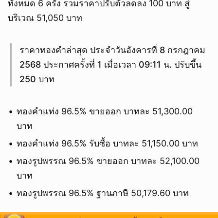
ทั้งหมด 6 ครั้ง รวมราคาปรับตัวลดลง 100 บาท สู่
บริเวณ 51,050 บาท
ราคาทองคำล่าสุด ประจำวันอังคารที่ 8 กรกฎาคม
2568 ประกาศครั้งที่ 1 เมื่อเวลา 09:11 น. ปรับขึ้น
250 บาท
ทองคำแท่ง 96.5% ขายออก บาทละ 51,300.00
บาท
ทองคำแท่ง 96.5% รับซื้อ บาทละ 51,150.00 บาท
ทองรูปพรรณ 96.5% ขายออก บาทละ 52,100.00
บาท
ทองรูปพรรณ 96.5% ฐานภาษี 50,179.60 บาท