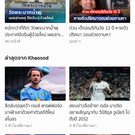
หนักกว่าที่คิด! วัดพระบาทน้ำพุ
ด่วน เด็กอเมริกันวัย 12 ปี หายตัว
ประกาศปิดรับผู้ป่วยใหม่ เผยสาเหตุ
ปริศนา วอนช่วยตามหา
สุดสะเทือนใจ
สยามนิวส์
มุมข่าว
ล่าสุดจาก Khaosod
ลีดส์บรรลุคว้า เจมส์ แทรฟฟอร์ด
สยบข่าวลือย้าย! เรอัล มาดริด
มาเฝ้าเสาด้วยค่าตัวสถิติใหม่
ขยายสัญญากับ วินิซิอุส จูเนียร์ ไป
สโมสร
ถึงปี 2032
3 ชั่วโมงที่ผ่านมา
4 ชั่วโมงที่ผ่านมา