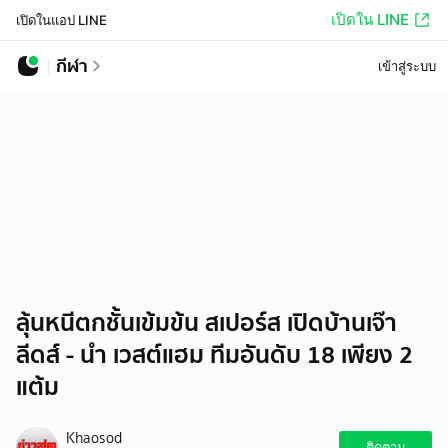
เปิดใน LINE
เปิดในแอป LINE
กีฬา
เข้าสู่ระบบ
ลุ้นหนีตกชั้นเข้มข้น สเปอร์ส เปิดบ้านเจ๊า
ลีดส์ - นำ เวสต์แฮม ทีมอันดับ 18 เพียง 2
แต้ม
Khaosod
ติดตาม