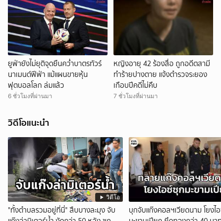
ยูฟ่ายังไม่ยุติจุดยืนคว่ำบาตรทัวร์
หญิงอายุ 42 ร้องสื่อ ถูกอดีตสามี
นาเมนต์ฟีฟ่า แม้แผนขายหุ้น
ทำร้ายปางตาย แจ้งตำรวจระยอง
ฟุตบอลโลก ล่มแล้ว
เกือบปีคดีไม่คืบ
6 ชั่วโมงที่ผ่านมา
7 ชั่วโมงที่ผ่านมา
วิดีโอแนะนำ
วิดีโอ
"ทั้งตำบลรวมอยู่ที่นี่" สืบบางละมุง จับ
บุกจับแก๊งคอลฯเวียดนาม โยงไอซ