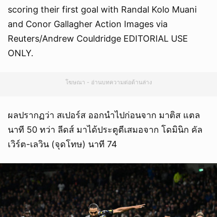
scoring their first goal with Randal Kolo Muani
and Conor Gallagher Action Images via
Reuters/Andrew Couldridge EDITORIAL USE
ONLY.
โฆษณา - อ่านบทความต่อด้านล่าง
ผลปรากฏว่า สเปอร์ส ออกนำไปก่อนจาก มาติส แตล
นาที 50 ทว่า ลีดส์ มาได้ประตูตีเสมอจาก โดมินิก คัล
เวิร์ต-เลวิน (จุดโทษ) นาที 74