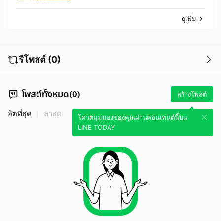
ดูเพิ่ม
รีโพสต์ (0)
โพสต์ทั้งหมด(0)
สร้างโพสต์
ฮิตที่สุด
ล่าสุด
โควตมุมมองของคุณผ่านคอนเทนต์นี้บน
LINE TODAY