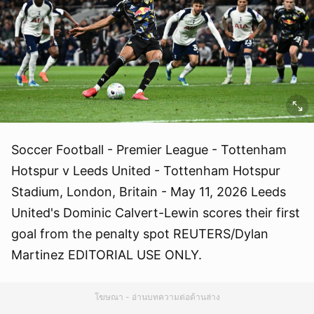
Soccer Football - Premier League - Tottenham
Hotspur v Leeds United - Tottenham Hotspur
Stadium, London, Britain - May 11, 2026 Leeds
United's Dominic Calvert-Lewin scores their first
goal from the penalty spot REUTERS/Dylan
Martinez EDITORIAL USE ONLY.
โฆษณา - อ่านบทความต่อด้านล่าง