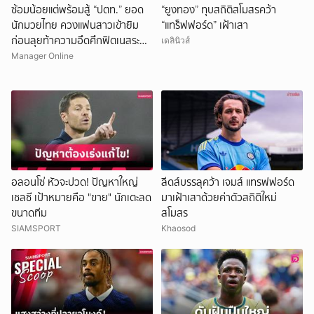
ซ้อมน้อยแต่พร้อมสู้ “ปตท.” ยอด
“ยูงทอง” ทุบสถิติสโมสรคว้า
นักมวยไทย ควงแฟนสาวเข้ายิม
“แทร็ฟฟอร์ด” เฝ้าเสา
ก่อนลุยท้าความอึดศึกฟิตเนสระดับ
เดลินิวส์
โลก HYROX
Manager Online
อลอนโซ่ หัวจะปวด! ปัญหาใหญ่
ลีดส์บรรลุคว้า เจมส์ แทรฟฟอร์ด
เชลซี เป้าหมายคือ "ขาย" นักเตะลด
มาเฝ้าเสาด้วยค่าตัวสถิติใหม่
ขนาดทีม
สโมสร
SIAMSPORT
Khaosod