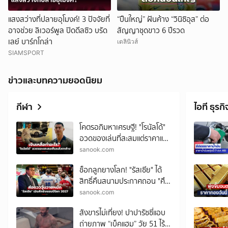
แสงสว่างที่ปลายอุโมงค์! 3 ปัจจัยที่
“ปืนใหญ่” ฝันค้าง “วินิซิอุส” ต่อ
อาจช่วย ลิเวอร์พูล ปิดดีลซิว บรัด
สัญญาชุดขาว 6 ปีรวด
เลย์ บาร์กโกล่า
เดลินิวส์
SIAMSPORT
ข่าวและบทความยอดนิยม
กีฬา
ไอที ธุรกิ
โคตรอภิมหาเศรษฐี! "โรนัลโด้"
อวดของเล่นที่สะสมแต่ราคาแรง
ทะลุเกิน 4,000 ล้าน
sanook.com
ช็อกลูกยางโลก! "รัสเซีย" ได้
สิทธิ์คืนสนามประกาศถอน "ศึก
ชิงแชมป์โลก" ที่โปแลนด์
sanook.com
สังขารไม่เที่ยง! ปาปารัซซี่แอบ
ถ่ายภาพ “เบ็คแฮม” วัย 51 ไร้