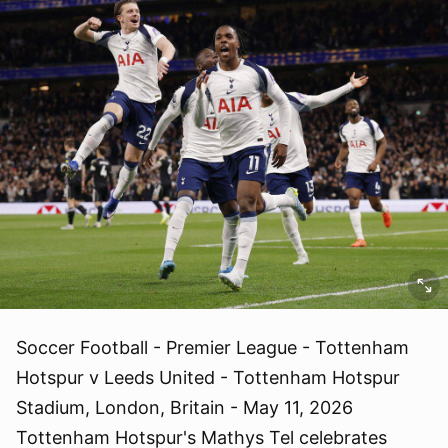
Soccer Football - Premier League - Tottenham
Hotspur v Leeds United - Tottenham Hotspur
Stadium, London, Britain - May 11, 2026
Tottenham Hotspur's Mathys Tel celebrates