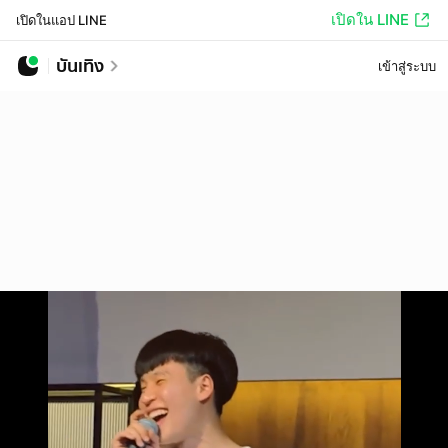
เปิดใน LINE
เปิดในแอป LINE
บันเทิง
เข้าสู่ระบบ